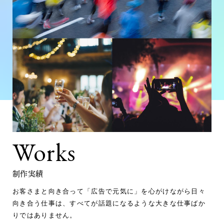
Works
制作実績
お客さまと向き合って「広告で元気に」を心がけながら日々
向き合う仕事は、すべてが話題になるような大きな仕事ばか
りではありません。