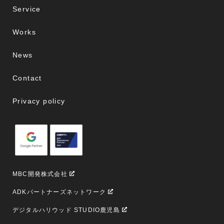
Service
Works
News
Contact
Privacy policy
MBC開発株式会社
ADKパートナーズネットワーク
デジタルハリウッド STUDIO鹿児島