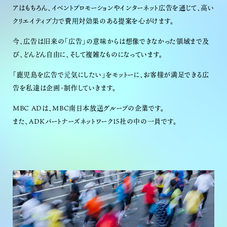
アはもちろん、イベントプロモーションやインターネット広告を通じて、高い
クリエイティブ力で費用対効果のある提案を心がけます。
今、広告は旧来の「広告」の意味からは想像できなかった領域まで及
び、どんどん自由に、そして複雑なものになっています。
「鹿児島を広告で元気にしたい」をモットーに、お客様が満足できる広
告を私達は企画・制作していきます。
MBC ADは、MBC南日本放送グループの企業です。
また、ADKパートナーズネットワーク15社の中の一員です。