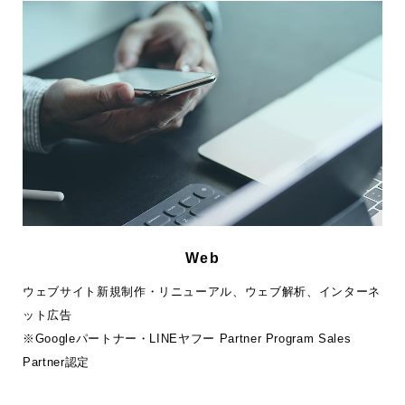
Web
ウェブサイト新規制作・リニューアル、ウェブ解析、インターネ
ット広告
※Googleパートナー・LINEヤフー Partner Program Sales
Partner認定