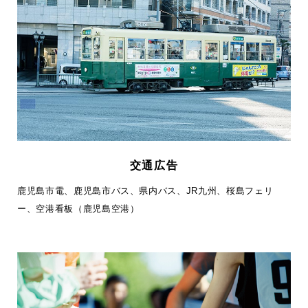
交通広告
鹿児島市電、鹿児島市バス、県内バス、JR九州、桜島フェリ
ー、空港看板（鹿児島空港）