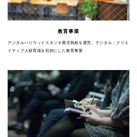
教育事業
デジタルハリウッドスタジオ鹿児島校を運営。デジタル・クリエ
イティブ人材育成を目的にした教育事業