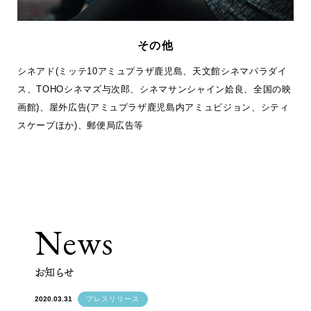
その他
シネアド(ミッテ10アミュプラザ鹿児島、天文館シネマパラダイ
ス、TOHOシネマズ与次郎、シネマサンシャイン姶良、全国の映
画館)、屋外広告(アミュプラザ鹿児島内アミュビジョン、シティ
スケープほか)、郵便局広告等
News
お知らせ
2020.03.31
プレスリリース