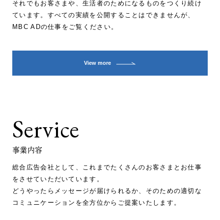
それでもお客さまや、生活者のためになるものをつくり続け
ています。すべての実績を公開することはできませんが、
MBC ADの仕事をご覧ください。
View more
Service
事業内容
総合広告会社として、これまでたくさんのお客さまとお仕事
をさせていただいています。
どうやったらメッセージが届けられるか、そのための適切な
コミュニケーションを全方位からご提案いたします。