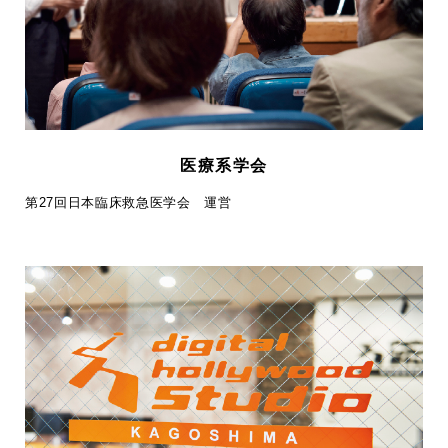
医療系学会
第27回日本臨床救急医学会 運営