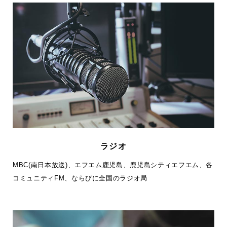
ラジオ
MBC(南日本放送)、エフエム鹿児島、鹿児島シティエフエム、各
コミュニティFM、ならびに全国のラジオ局