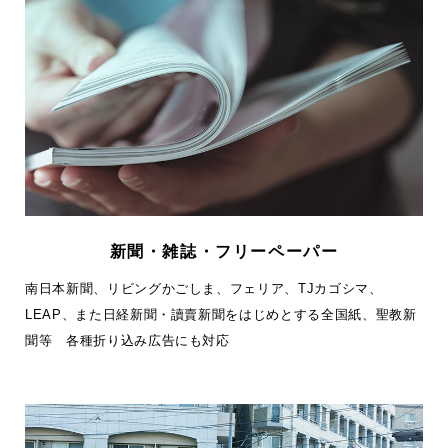
新聞・雑誌・フリーペーパー
南日本新聞、リビングかごしま、フェリア、TJカゴシマ、
LEAP、また日経新聞・讀賣新聞をはじめとする全国紙、聖教新
聞等 各種折り込み広告にも対応