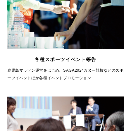
各種スポーツイベント等告
鹿児島マラソン運営をはじめ、SAGA2024カヌー競技などのスポ
ーツイベントほか各種イベントプロモーション