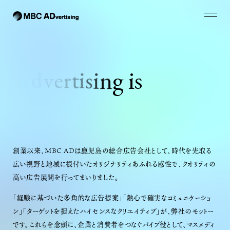
創業以来、MBC ADは鹿児島の総合広告会社として、時代を先取る
広い視野と地域に根付いたオリジナリティあふれる感性で、クオリティの
高い広告展開を行ってまいりました。
「経験に基づいた多角的な広告提案」「熱心で確実なコミュニケーショ
ン」「ターゲットを捉えたハイセンスなクリエイティブ」が、弊社のモットー
です。これらを念頭に、企業と消費者をつなぐパイプ役として、マスメディ