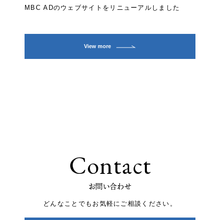
MBC ADのウェブサイトをリニューアルしました
View more
Contact
お問い合わせ
どんなことでもお気軽にご相談ください。