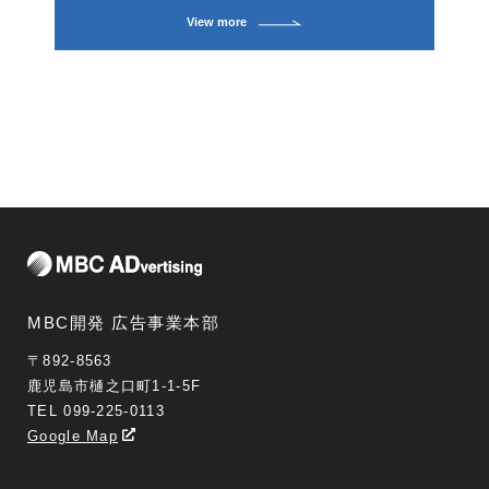
View more
MBC開発 広告事業本部
〒892-8563
鹿児島市樋之口町1-1-5F
TEL 099-225-0113
Google Map