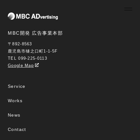
MBC開発 広告事業本部
〒892-8563
鹿児島市樋之口町1-1-5F
TEL 099-225-0113
Google Map
Service
Works
News
Contact