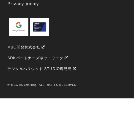
Privacy policy
MBC開発株式会社
ADKパートナーズネットワーク
デジタルハリウッド STUDIO鹿児島
© MBC ADvertising, ALL RIGHTS RESERVED.