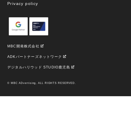
Privacy policy
MBC開発株式会社
ADKパートナーズネットワーク
デジタルハリウッド STUDIO鹿児島
© MBC ADvertising, ALL RIGHTS RESERVED.