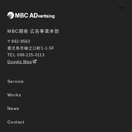
MBC開発 広告事業本部
〒892-8563
鹿児島市樋之口町1-1-5F
TEL 099-225-0113
Google Map
Service
Works
News
Contact