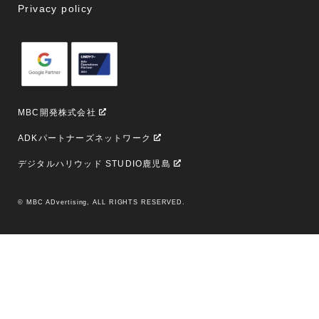
Privacy policy
MBC開発株式会社
ADKパートナーズネットワーク
デジタルハリウッド STUDIO鹿児島
© MBC ADvertising, ALL RIGHTS RESERVED.