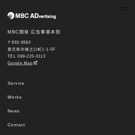
MBC開発 広告事業本部
〒892-8563
鹿児島市樋之口町1-1-5F
TEL 099-225-0113
Google Map
Service
Works
News
Contact