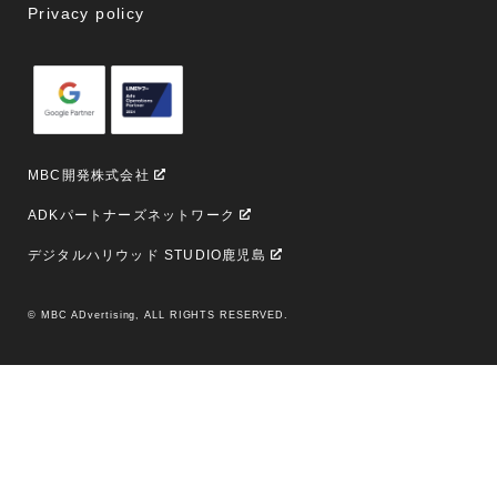
Privacy policy
MBC開発株式会社
ADKパートナーズネットワーク
デジタルハリウッド STUDIO鹿児島
© MBC ADvertising, ALL RIGHTS RESERVED.