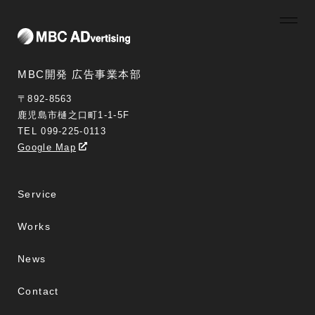
MBC開発 広告事業本部
〒892-8563
鹿児島市樋之口町1-1-5F
TEL 099-225-0113
Google Map
Service
Works
News
Contact